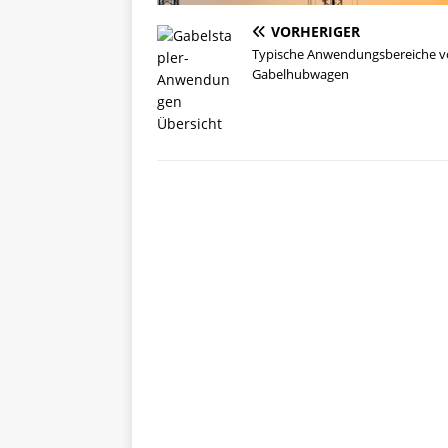
VORHERIGER
Typische Anwendungsbereiche 
Gabelhubwagen