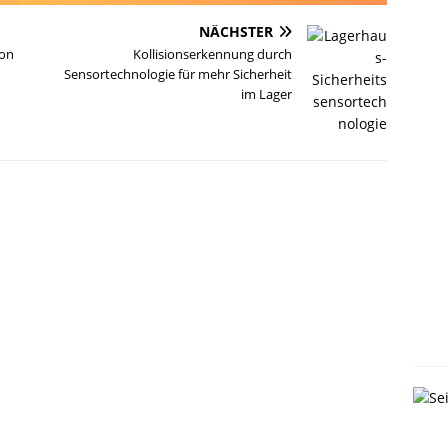
NÄCHSTER
von
Kollisionserkennung durch
Sensortechnologie für mehr Sicherheit
im Lager