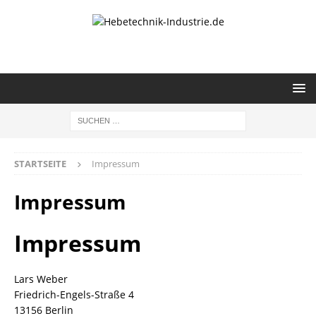
STARTSEITE
Impressum
Impressum
Impressum
Lars Weber
Friedrich-Engels-Straße 4
13156 Berlin