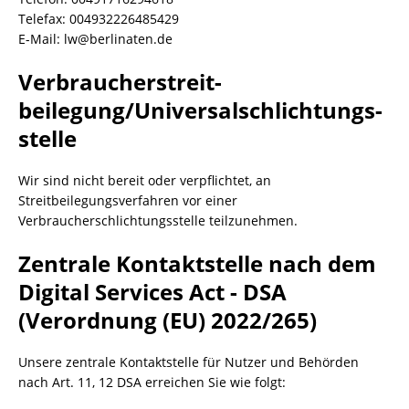
Telefax: 004932226485429
E-Mail: lw@berlinaten.de
Verbraucher­streit­
beilegung/Universal­schlichtungs­
stelle
Wir sind nicht bereit oder verpflichtet, an
Streitbeilegungsverfahren vor einer
Verbraucherschlichtungsstelle teilzunehmen.
Zentrale Kontaktstelle nach dem
Digital Services Act - DSA
(Verordnung (EU) 2022/265)
Unsere zentrale Kontaktstelle für Nutzer und Behörden
nach Art. 11, 12 DSA erreichen Sie wie folgt: