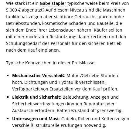
Wie stark ist ein
Gabelstapler
typischerweise beim Preis von
5.000 € abgenutzt? Auf diesem Niveau sind die Maschinen
funktional, zeigen aber sichtbare Gebrauchsspuren: hohe
Betriebsstunden, kosmetische Schäden und Bauteile, die
sich dem Ende ihrer Lebensdauer nähern. Käufer sollten
mit einer moderaten Restnutzungsdauer rechnen und den
Schulungsbedarf des Personals für den sicheren Betrieb
nach dem Kauf einplanen.
Typische Kennzeichen in dieser Preisklasse:
Mechanischer Verschleiß
: Motor-/Getriebe-Stunden
hoch, Dichtungen und Hydraulik verschlissen;
Verfügbarkeit von Ersatzteilen vor dem Kauf prüfen.
Elektrik und Sicherheit
: Beleuchtung, Anzeigen und
Sicherheitsverriegelungen können Reparatur oder
Austausch erfordern; Batteriezustand oft grenzwertig.
Unterwagen und Mast
: Gabeln, Rollen und Ketten zeigen
Verschleiß; strukturelle Prüfungen notwendig.