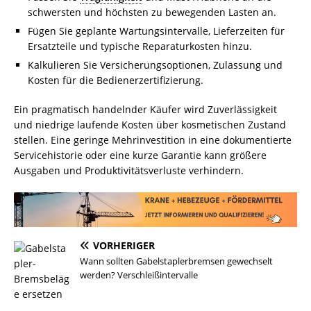
schwersten und höchsten zu bewegenden Lasten an.
Fügen Sie geplante Wartungsintervalle, Lieferzeiten für
Ersatzteile und typische Reparaturkosten hinzu.
Kalkulieren Sie Versicherungsoptionen, Zulassung und
Kosten für die Bedienerzertifizierung.
Ein pragmatisch handelnder Käufer wird Zuverlässigkeit
und niedrige laufende Kosten über kosmetischen Zustand
stellen. Eine geringe Mehrinvestition in eine dokumentierte
Servicehistorie oder eine kurze Garantie kann größere
Ausgaben und Produktivitätsverluste verhindern.
VORHERIGER
Wann sollten Gabelstaplerbremsen gewechselt
werden? Verschleißintervalle