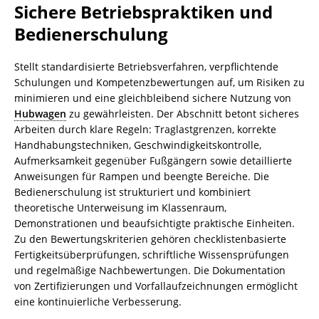
Sichere Betriebspraktiken und
Bedienerschulung
Stellt standardisierte Betriebsverfahren, verpflichtende
Schulungen und Kompetenzbewertungen auf, um Risiken zu
minimieren und eine gleichbleibend sichere Nutzung von
Hubwagen
zu gewährleisten. Der Abschnitt betont sicheres
Arbeiten durch klare Regeln: Traglastgrenzen, korrekte
Handhabungstechniken, Geschwindigkeitskontrolle,
Aufmerksamkeit gegenüber Fußgängern sowie detaillierte
Anweisungen für Rampen und beengte Bereiche. Die
Bedienerschulung ist strukturiert und kombiniert
theoretische Unterweisung im Klassenraum,
Demonstrationen und beaufsichtigte praktische Einheiten.
Zu den Bewertungskriterien gehören checklistenbasierte
Fertigkeitsüberprüfungen, schriftliche Wissensprüfungen
und regelmäßige Nachbewertungen. Die Dokumentation
von Zertifizierungen und Vorfallaufzeichnungen ermöglicht
eine kontinuierliche Verbesserung.