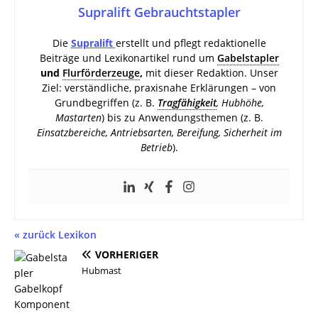
Supralift Gebrauchtstapler
Die
Supralift
erstellt und pflegt redaktionelle
Beiträge und Lexikonartikel rund um
Gabelstapler
und
Flurförderzeuge
,
mit dieser Redaktion. Unser
Ziel: verständliche, praxisnahe Erklärungen – von
Grundbegriffen (z. B.
Tragfähigkeit
, Hubhöhe,
Mastarten
) bis zu Anwendungsthemen (z. B.
Einsatzbereiche, Antriebsarten, Bereifung, Sicherheit im
Betrieb
).
« zurück Lexikon
VORHERIGER
Hubmast