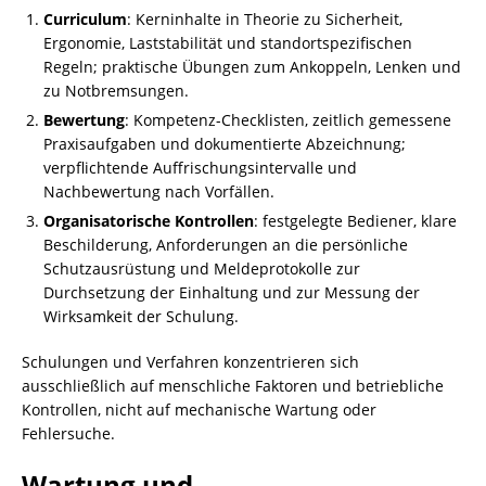
Curriculum
: Kerninhalte in Theorie zu Sicherheit,
Ergonomie, Laststabilität und standortspezifischen
Regeln; praktische Übungen zum Ankoppeln, Lenken und
zu Notbremsungen.
Bewertung
: Kompetenz-Checklisten, zeitlich gemessene
Praxisaufgaben und dokumentierte Abzeichnung;
verpflichtende Auffrischungsintervalle und
Nachbewertung nach Vorfällen.
Organisatorische Kontrollen
: festgelegte Bediener, klare
Beschilderung, Anforderungen an die persönliche
Schutzausrüstung und Meldeprotokolle zur
Durchsetzung der Einhaltung und zur Messung der
Wirksamkeit der Schulung.
Schulungen und Verfahren konzentrieren sich
ausschließlich auf menschliche Faktoren und betriebliche
Kontrollen, nicht auf mechanische Wartung oder
Fehlersuche.
Wartung und