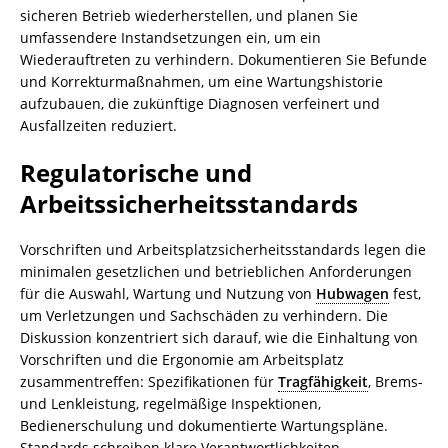
sicheren Betrieb wiederherstellen, und planen Sie
umfassendere Instandsetzungen ein, um ein
Wiederauftreten zu verhindern. Dokumentieren Sie Befunde
und Korrekturmaßnahmen, um eine Wartungshistorie
aufzubauen, die zukünftige Diagnosen verfeinert und
Ausfallzeiten reduziert.
Regulatorische und
Arbeitssicherheitsstandards
Vorschriften und Arbeitsplatzsicherheitsstandards legen die
minimalen gesetzlichen und betrieblichen Anforderungen
für die Auswahl, Wartung und Nutzung von
Hubwagen
fest,
um Verletzungen und Sachschäden zu verhindern. Die
Diskussion konzentriert sich darauf, wie die Einhaltung von
Vorschriften und die Ergonomie am Arbeitsplatz
zusammentreffen: Spezifikationen für
Tragfähigkeit
, Brems-
und Lenkleistung, regelmäßige Inspektionen,
Bedienerschulung und dokumentierte Wartungspläne.
Standards schreiben klare Verantwortlichkeiten,