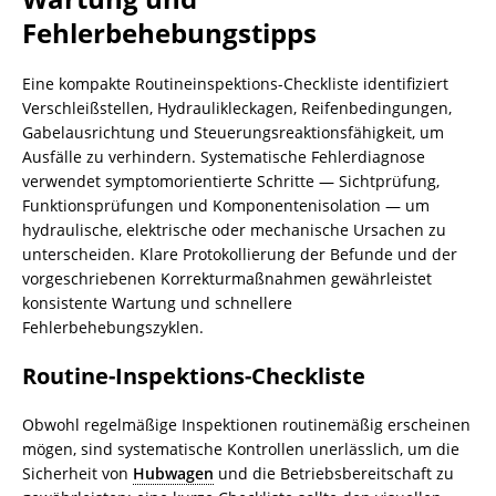
Fehlerbehebungstipps
Eine kompakte Routineinspektions-Checkliste identifiziert
Verschleißstellen, Hydraulikleckagen, Reifenbedingungen,
Gabelausrichtung und Steuerungsreaktionsfähigkeit, um
Ausfälle zu verhindern. Systematische Fehlerdiagnose
verwendet symptomorientierte Schritte — Sichtprüfung,
Funktionsprüfungen und Komponentenisolation — um
hydraulische, elektrische oder mechanische Ursachen zu
unterscheiden. Klare Protokollierung der Befunde und der
vorgeschriebenen Korrekturmaßnahmen gewährleistet
konsistente Wartung und schnellere
Fehlerbehebungszyklen.
Routine-Inspektions-Checkliste
Obwohl regelmäßige Inspektionen routinemäßig erscheinen
mögen, sind systematische Kontrollen unerlässlich, um die
Sicherheit von
Hubwagen
und die Betriebsbereitschaft zu