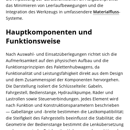
das Minimieren von Leerlaufbewegungen und die
Integration des Werkzeugs in umfassendere
Materialfluss
-
Systeme.
Hauptkomponenten und
Funktionsweise
Nach Auswahl- und Einsatzüberlegungen richtet sich die
Aufmerksamkeit auf den physischen Aufbau und die
Funktionsprinzipien des Palettenhubwagens, da
Funktionalität und Leistungsfähigkeit direkt aus dem Design
und dem Zusammenspiel der Komponenten hervorgehen.
Die Darstellung isoliert die Schlüsselteile: Gabeln,
Fahrgestell, Bedienstange, Hydraulikpumpe, Räder und
Lastrollen sowie Steuerverbindungen. Jedes Element wird
nach Funktion und Konstruktionsparametern beschrieben
— Gabellänge und -breite bestimmen die Lastkompatibilität;
die Steifigkeit des Fahrgestells beeinflusst die Stabilität; die
Geometrie der Bedienstange bestimmt die Lenkübersetzung