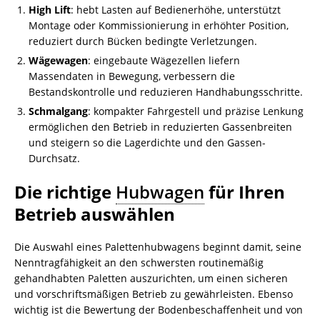
High Lift
: hebt Lasten auf Bedienerhöhe, unterstützt
Montage oder Kommissionierung in erhöhter Position,
reduziert durch Bücken bedingte Verletzungen.
Wägewagen
: eingebaute Wägezellen liefern
Massendaten in Bewegung, verbessern die
Bestandskontrolle und reduzieren Handhabungsschritte.
Schmalgang
: kompakter Fahrgestell und präzise Lenkung
ermöglichen den Betrieb in reduzierten Gassenbreiten
und steigern so die Lagerdichte und den Gassen-
Durchsatz.
Die richtige
Hubwagen
für Ihren
Betrieb auswählen
Die Auswahl eines Palettenhubwagens beginnt damit, seine
Nenntragfähigkeit an den schwersten routinemäßig
gehandhabten Paletten auszurichten, um einen sicheren
und vorschriftsmäßigen Betrieb zu gewährleisten. Ebenso
wichtig ist die Bewertung der Bodenbeschaffenheit und von