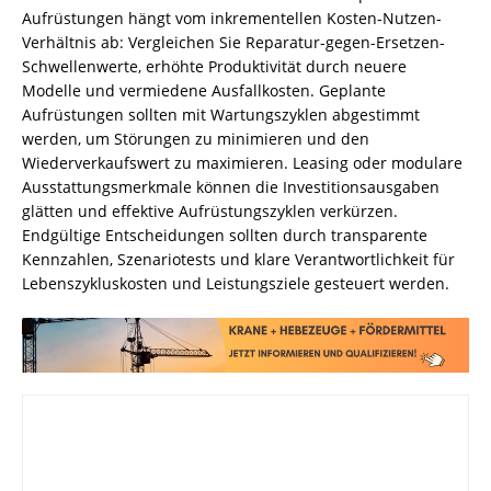
Aufrüstungen hängt vom inkrementellen Kosten-Nutzen-
Verhältnis ab: Vergleichen Sie Reparatur-gegen-Ersetzen-
Schwellenwerte, erhöhte Produktivität durch neuere
Modelle und vermiedene Ausfallkosten. Geplante
Aufrüstungen sollten mit Wartungszyklen abgestimmt
werden, um Störungen zu minimieren und den
Wiederverkaufswert zu maximieren. Leasing oder modulare
Ausstattungsmerkmale können die Investitionsausgaben
glätten und effektive Aufrüstungszyklen verkürzen.
Endgültige Entscheidungen sollten durch transparente
Kennzahlen, Szenariotests und klare Verantwortlichkeit für
Lebenszykluskosten und Leistungsziele gesteuert werden.