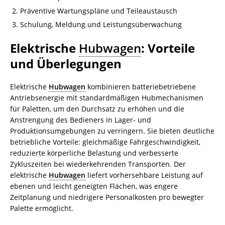
Präventive Wartungspläne und Teileaustausch
Schulung, Meldung und Leistungsüberwachung
Elektrische
Hubwagen
: Vorteile
und Überlegungen
Elektrische
Hubwagen
kombinieren batteriebetriebene
Antriebsenergie mit standardmäßigen Hubmechanismen
für Paletten, um den Durchsatz zu erhöhen und die
Anstrengung des Bedieners in Lager- und
Produktionsumgebungen zu verringern. Sie bieten deutliche
betriebliche Vorteile: gleichmäßige Fahrgeschwindigkeit,
reduzierte körperliche Belastung und verbesserte
Zykluszeiten bei wiederkehrenden Transporten. Der
elektrische
Hubwagen
liefert vorhersehbare Leistung auf
ebenen und leicht geneigten Flächen, was engere
Zeitplanung und niedrigere Personalkosten pro bewegter
Palette ermöglicht.