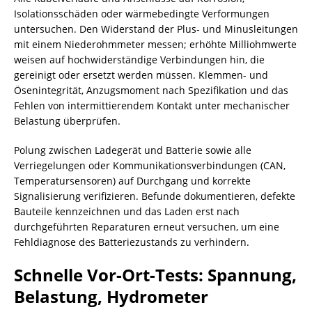
Isolationsschäden oder wärmebedingte Verformungen
untersuchen. Den Widerstand der Plus‑ und Minusleitungen
mit einem Niederohmmeter messen; erhöhte Milliohmwerte
weisen auf hochwiderständige Verbindungen hin, die
gereinigt oder ersetzt werden müssen. Klemmen- und
Ösenintegrität, Anzugsmoment nach Spezifikation und das
Fehlen von intermittierendem Kontakt unter mechanischer
Belastung überprüfen.
Polung zwischen Ladegerät und Batterie sowie alle
Verriegelungen oder Kommunikationsverbindungen (CAN,
Temperatursensoren) auf Durchgang und korrekte
Signalisierung verifizieren. Befunde dokumentieren, defekte
Bauteile kennzeichnen und das Laden erst nach
durchgeführten Reparaturen erneut versuchen, um eine
Fehldiagnose des Batteriezustands zu verhindern.
Schnelle Vor-Ort-Tests: Spannung,
Belastung, Hydrometer