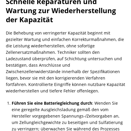
Schnelle Reparaturen und
Wartung zur Wiederherstellung
der Kapazität
Die Behebung von verringerter Kapazität beginnt mit
gezielter Wartung und einfachen Korrekturmaßnahmen, die
die Leistung wiederherstellen, ohne sofortige
Zellenersatzmaßnahmen. Techniker sollten den
Ladezustand überprüfen, auf Schichtung untersuchen und
bestätigen, dass Anschlüsse und
Zwischenzellenwiderstände innerhalb der Spezifikationen
liegen, bevor sie mit den korrigierenden Verfahren
fortfahren. Kontrollierte Eingriffe können nutzbare Kapazität
wiederherstellen und tiefere Fehler offenlegen.
Führen Sie eine Batteriegleichung durch
: Wenden Sie
eine geregelte Ausgleichsladung gemäß den vom
Hersteller vorgegebenen Spannungs-/Zeitvorgaben an,
um Zellungleichgewichte zu beseitigen und Sulfatierung
zu verringern; überwachen Sie während des Prozesses