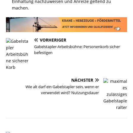
Einhaltung nachzuweisen und Anreize geltend zu
machen.
VORHERIGER
Gabelstapler-Arbeitsbühne: Personenkorb sicher
befestigen
NÄCHSTER
Wie alt darf ein Gabelstapler sein, wenn er
verwendet wird? Nutzungsdauer