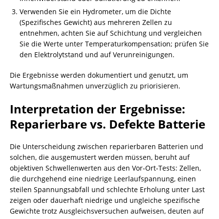
Verwenden Sie ein Hydrometer, um die Dichte
(Spezifisches Gewicht) aus mehreren Zellen zu
entnehmen, achten Sie auf Schichtung und vergleichen
Sie die Werte unter Temperaturkompensation; prüfen Sie
den Elektrolytstand und auf Verunreinigungen.
Die Ergebnisse werden dokumentiert und genutzt, um
Wartungsmaßnahmen unverzüglich zu priorisieren.
Interpretation der Ergebnisse:
Reparierbare vs. Defekte Batterie
Die Unterscheidung zwischen reparierbaren Batterien und
solchen, die ausgemustert werden müssen, beruht auf
objektiven Schwellenwerten aus den Vor‑Ort‑Tests: Zellen,
die durchgehend eine niedrige Leerlaufspannung, einen
steilen Spannungsabfall und schlechte Erholung unter Last
zeigen oder dauerhaft niedrige und ungleiche spezifische
Gewichte trotz Ausgleichsversuchen aufweisen, deuten auf