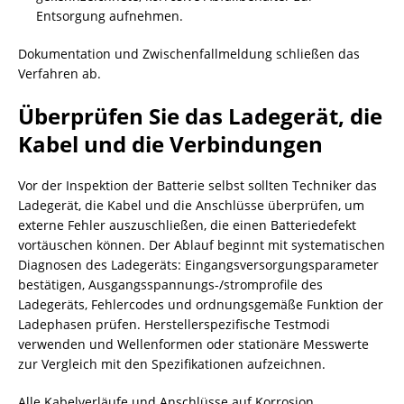
Entsorgung aufnehmen.
Dokumentation und Zwischenfallmeldung schließen das
Verfahren ab.
Überprüfen Sie das Ladegerät, die
Kabel und die Verbindungen
Vor der Inspektion der Batterie selbst sollten Techniker das
Ladegerät, die Kabel und die Anschlüsse überprüfen, um
externe Fehler auszuschließen, die einen Batteriedefekt
vortäuschen können. Der Ablauf beginnt mit systematischen
Diagnosen des Ladegeräts: Eingangsversorgungsparameter
bestätigen, Ausgangsspannungs-/stromprofile des
Ladegeräts, Fehlercodes und ordnungsgemäße Funktion der
Ladephasen prüfen. Herstellerspezifische Testmodi
verwenden und Wellenformen oder stationäre Messwerte
zur Vergleich mit den Spezifikationen aufzeichnen.
Alle Kabelverläufe und Anschlüsse auf Korrosion,