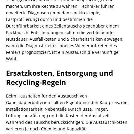
machen, um Ihre Rechte zu wahren. Techniker führen
erweiterte Diagnosen (Impedanzspektroskopie,
Lastprofilierung) durch und bestimmen die
Durchführbarkeit eines Zellentauschs gegenüber einem
Packtausch. Entscheidungen sollten die verbleibende
Nutzdauer, Ausfallkosten und Sicherheitsrisiken abwägen;
wenn die Diagnostik ein schnelles Wiederauftreten des
Fehlers prognostiziert, ist ein Austausch die vernünftige
Wahl.
Ersatzkosten, Entsorgung und
Recycling-Regeln
Beim Haushalten für den Austausch von
Gabelstaplerbatterien sollten Eigentümer den Kaufpreis, die
Installationsarbeit, Nebenteile (Anschlüsse, Träger,
Lüftungsausrüstung) und die Kosten der Ausfallzeit
während des Tauschs berücksichtigen. Die Austauschkosten
variieren je nach Chemie und Kapazität;