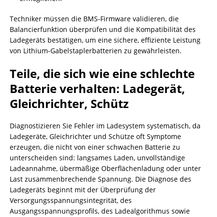
Techniker müssen die BMS‑Firmware validieren, die
Balancierfunktion überprüfen und die Kompatibilität des
Ladegeräts bestätigen, um eine sichere, effiziente Leistung
von Lithium-Gabelstaplerbatterien zu gewährleisten.
Teile, die sich wie eine schlechte
Batterie verhalten: Ladegerät,
Gleichrichter, Schütz
Diagnostizieren Sie Fehler im Ladesystem systematisch, da
Ladegeräte, Gleichrichter und Schütze oft Symptome
erzeugen, die nicht von einer schwachen Batterie zu
unterscheiden sind: langsames Laden, unvollständige
Ladeannahme, übermäßige Oberflächenladung oder unter
Last zusammenbrechende Spannung. Die Diagnose des
Ladegeräts beginnt mit der Überprüfung der
Versorgungsspannungsintegrität, des
Ausgangsspannungsprofils, des Ladealgorithmus sowie