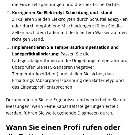
die Einzelzellspannungen und die spezifische Dichte.
Korrigieren Sie Elektrolyt-Schichtung und -stand
:
Zirkulieren Sie den Elektrolyten durch Schüttelladezyklen
oder durch empfohlene Mischladungen; füllen Sie die
Zellen nach dem Laden mit destilliertem Wasser auf den
richtigen Stand.
Implementieren Sie Temperaturkompensation und
Ladegerätkalibrierung
: Passen Sie die
Ladegerätalgorithmen an die Umgebungstemperatur an,
überprüfen Sie NTC-Sensoren (negativer
Temperaturkoeffizient) und stellen Sie sicher, dass
Erhaltungs-/Absorptionsspannung den Batterietyp und
das Einsatzprofil entsprechen.
Dokumentieren Sie die Ergebnisse und wiederholen Sie die
Messungen; wenn keine Kapazitätssteigerungen erzielt
werden, führen Sie weitergehende Diagnosen durch.
Wann Sie einen Profi rufen oder