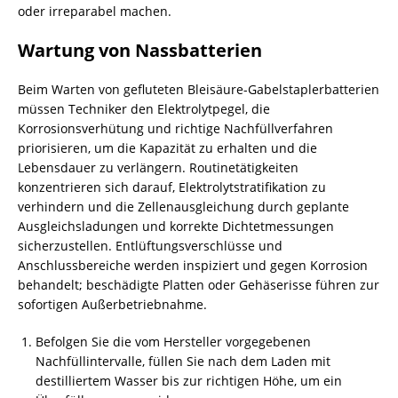
oder irreparabel machen.
Wartung von Nassbatterien
Beim Warten von gefluteten Bleisäure-Gabelstaplerbatterien
müssen Techniker den Elektrolytpegel, die
Korrosionsverhütung und richtige Nachfüllverfahren
priorisieren, um die Kapazität zu erhalten und die
Lebensdauer zu verlängern. Routinetätigkeiten
konzentrieren sich darauf, Elektrolytstratifikation zu
verhindern und die Zellenausgleichung durch geplante
Ausgleichsladungen und korrekte Dichtetmessungen
sicherzustellen. Entlüftungsverschlüsse und
Anschlussbereiche werden inspiziert und gegen Korrosion
behandelt; beschädigte Platten oder Gehäserisse führen zur
sofortigen Außerbetriebnahme.
Befolgen Sie die vom Hersteller vorgegebenen
Nachfüllintervalle, füllen Sie nach dem Laden mit
destilliertem Wasser bis zur richtigen Höhe, um ein