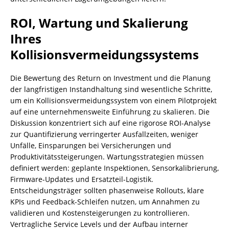
ROI, Wartung und Skalierung
Ihres
Kollisionsvermeidungssystems
Die Bewertung des Return on Investment und die Planung
der langfristigen Instandhaltung sind wesentliche Schritte,
um ein Kollisionsvermeidungssystem von einem Pilotprojekt
auf eine unternehmensweite Einführung zu skalieren. Die
Diskussion konzentriert sich auf eine rigorose ROI-Analyse
zur Quantifizierung verringerter Ausfallzeiten, weniger
Unfälle, Einsparungen bei Versicherungen und
Produktivitätssteigerungen. Wartungsstrategien müssen
definiert werden: geplante Inspektionen, Sensorkalibrierung,
Firmware-Updates und Ersatzteil-Logistik.
Entscheidungsträger sollten phasenweise Rollouts, klare
KPIs und Feedback-Schleifen nutzen, um Annahmen zu
validieren und Kostensteigerungen zu kontrollieren.
Vertragliche Service Levels und der Aufbau interner