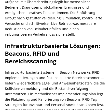
Aufgabe, mit Überschreibungslogik für menschliche
Bediener. Diagnosen protokollieren Ereignisse und
ermöglichen iteratives Feinabstimmen. Die Einführung
erfolgt nach gestufter Validierung: Simulation, kontrollierte
Versuche und schrittweiser Live-Betrieb, was messbare
Reduktionen von Beinaheunfällen und einen
reibungsloseren Verkehrsfluss sicherstellt.
Infrastrukturbasierte Lösungen:
Beacons, RFID und
Bereichsscanning
Infrastrukturbasierte Systeme — Beacon-Netzwerke, RFID-
Implementierungen und fest installierte Bereichsscanner —
liefern wiederholbare Lage- und Anwesenheitsdaten, die die
Kollisionsvermeidung und die Bestandsverfolgung
unterstützen. Ein methodischer Implementierungsplan legt
die Platzierung und Kalibrierung von Beacons, RFID-Tag-
Strategien für Inventar und Personal sowie Scan-Zonen fest,