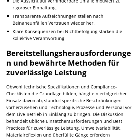
Die Aussicht auf verhinderbare Unfälle motiviert zu
rigoroser Einhaltung.
Transparente Aufzeichnungen stellen nach
Beinaheunfällen Vertrauen wieder her.
Klare Konsequenzen bei Nichtbefolgung stärken die
kollektive Verantwortung.
Bereitstellungsherausforderunge
n und bewährte Methoden für
zuverlässige Leistung
Obwohl technische Spezifikationen und Compliance-
Checklisten die Grundlage bilden, hängt ein erfolgreicher
Einsatz davon ab, standortspezifische Beschränkungen
vorherzusehen und Technologie, Prozesse und Personal vor
dem Live-Betrieb in Einklang zu bringen. Die Diskussion
behandelt übliche Einsatzherausforderungen und Best
Practices für zuverlässige Leistung. Umweltvariabilität,
Materialreflexion und überfüllte Gänge erfordern