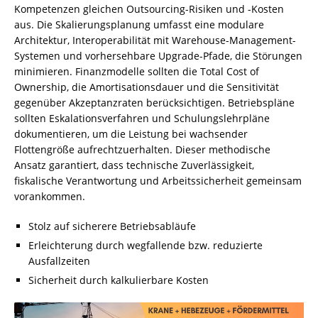
Kompetenzen gleichen Outsourcing-Risiken und -Kosten
aus. Die Skalierungsplanung umfasst eine modulare
Architektur, Interoperabilität mit Warehouse-Management-
Systemen und vorhersehbare Upgrade-Pfade, die Störungen
minimieren. Finanzmodelle sollten die Total Cost of
Ownership, die Amortisationsdauer und die Sensitivität
gegenüber Akzeptanzraten berücksichtigen. Betriebspläne
sollten Eskalationsverfahren und Schulungslehrpläne
dokumentieren, um die Leistung bei wachsender
Flottengröße aufrechtzuerhalten. Dieser methodische
Ansatz garantiert, dass technische Zuverlässigkeit,
fiskalische Verantwortung und Arbeitssicherheit gemeinsam
vorankommen.
Stolz auf sicherere Betriebsabläufe
Erleichterung durch wegfallende bzw. reduzierte
Ausfallzeiten
Sicherheit durch kalkulierbare Kosten