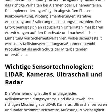
das richtige Verhalten bei Alarmen oder Beinaheunfällen.
Die Implementierung erfolgt in abgestuften Phasen:
Risikobewertung, Pilotimplementierungen, iterative
Anpassung und Skalierung mit Leistungskennzahlen. Der
Erfolg bemisst sich an reduzierten Unfallraten, messbaren
Auswirkungen auf den Durchsatz und nachweislicher
Einhaltung von Sicherheitsverfahren, wobei sichergestellt
wird, dass Kollisionsvermeidungsmaßnahmen sowohl
Produktivität als auch Schutz der Mitarbeitenden
unterstützen.
Wichtige Sensortechnologien:
LiDAR, Kameras, Ultraschall und
Radar
Die Wahrnehmung ist die Grundlage jedes
Kollisionsvermeidungssystems, und die Auswahl der
richtigen Mischung aus LiDAR, Kameras, Ultraschallsensoren
und Radar bestimmt Reichweite, Auflösung, Zuverlässigkeit