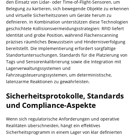
den Einsatz von Lidar- oder Time-of-Flight-Sensoren, um
Belegung zu kartieren, sich bewegende Objekte zu erkennen
und virtuelle Sicherheitszonen um Geräte herum zu
definieren. In Kombination unterstützen diese Technologien
geschichtete Kollisionsvermeidungsstrategien: RFID liefert
Identität und grobe Position, während Flächenscanning
präzises räumliches Bewusstsein und Hindernisverfolgung
bereitstellt. Die Implementierung erfordert sorgfältige
Standortuntersuchungen, Standards für die Platzierung von
Tags und Sensorenkalibrierung sowie die Integration mit
Lagerverwaltungssystemen und
Fahrzeugsteuerungssystemen, um deterministische,
latenzarme Reaktionen zu gewährleisten.
Sicherheitsprotokolle, Standards
und Compliance-Aspekte
Wenn sich regulatorische Anforderungen und operative
Realitäten überschneiden, hängt ein effektives
Sicherheitsprogramm in einem Lager von klar definierten