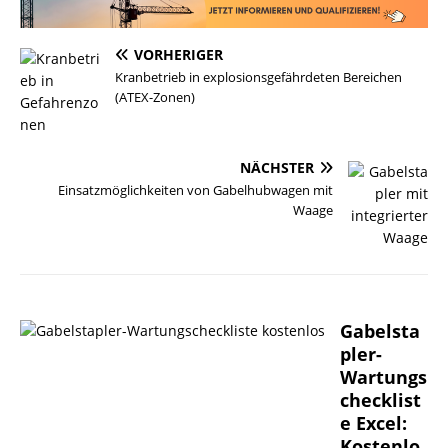
VORHERIGER
Kranbetrieb in explosionsgefährdeten Bereichen
(ATEX-Zonen)
NÄCHSTER
Einsatzmöglichkeiten von Gabelhubwagen mit
Waage
Gabelsta
pler-
Wartungs
checklist
e Excel:
Kostenlo