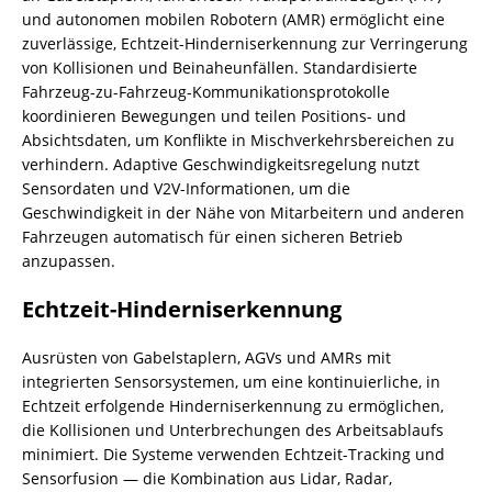
und autonomen mobilen Robotern (AMR) ermöglicht eine
zuverlässige, Echtzeit-Hinderniserkennung zur Verringerung
von Kollisionen und Beinaheunfällen. Standardisierte
Fahrzeug-zu-Fahrzeug-Kommunikationsprotokolle
koordinieren Bewegungen und teilen Positions- und
Absichtsdaten, um Konflikte in Mischverkehrsbereichen zu
verhindern. Adaptive Geschwindigkeitsregelung nutzt
Sensordaten und V2V-Informationen, um die
Geschwindigkeit in der Nähe von Mitarbeitern und anderen
Fahrzeugen automatisch für einen sicheren Betrieb
anzupassen.
Echtzeit-Hinderniserkennung
Ausrüsten von Gabelstaplern, AGVs und AMRs mit
integrierten Sensorsystemen, um eine kontinuierliche, in
Echtzeit erfolgende Hinderniserkennung zu ermöglichen,
die Kollisionen und Unterbrechungen des Arbeitsablaufs
minimiert. Die Systeme verwenden Echtzeit-Tracking und
Sensorfusion — die Kombination aus Lidar, Radar,