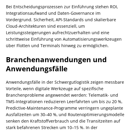
Bei Entscheidungsprozessen zur Einführung stehen ROI,
Integrationsaufwand und Daten-Governance im
Vordergrund. Sicherheit, API-Standards und skalierbare
Cloud-Architekturen sind essenziell, um
Leistungssteigerungen aufrechtzuerhalten und eine
schrittweise Einführung von Automatisierungswerkzeugen
über Flotten und Terminals hinweg zu ermöglichen.
Branchenanwendungen und
Anwendungsfälle
Anwendungsfälle in der Schwergutlogistik zeigen messbare
Vorteile, wenn digitale Werkzeuge auf spezifische
Branchenprobleme angewendet werden: Telematik- und
TMS‑Integrationen reduzieren Leerfahrten um bis zu 20 %,
Predictive‑Maintenance‑Programme verringern ungeplante
Ausfallzeiten um 30–40 %, und Routenoptimierungsmodelle
senken den Kraftstoffverbrauch und die Transitzeiten auf
stark befahrenen Strecken um 10–15 %. In der