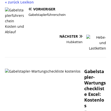
« zurück Lexikon
VORHERIGER
Gabelstaplerführerschein
NÄCHSTER
Hubketten
Gabelsta
pler-
Wartungs
checklist
e Excel:
Kostenlo
s