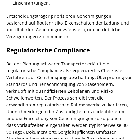
Einschränkungen.
Entscheidungsträger priorisieren Genehmigungen
basierend auf Routenrisiko, Eigenschaften der Ladung und
koordinierten Genehmigungsfenstern, um betriebliche
Verzögerungen zu minimieren.
Regulatorische Compliance
Bei der Planung schwerer Transporte verläuft die
regulatorische Compliance als sequenziertes Checkliste-
Verfahren aus Genehmigungsbeschaffung, Überprüfung von
Standards und Benachrichtigung von Stakeholdern,
verknüpft mit quantifizierten Zeitplänen und Risiko-
Schwellenwerten. Der Prozess schreibt vor, die
anwendbaren regulatorischen Rahmenwerke zu kartieren,
Überschneidungen der Zuständigkeiten zu identifizieren
und die Einreichung von Genehmigungen so zu planen,
dass Vorlaufzeiten eingehalten werden (typischerweise 30–
90 Tage). Dokumentierte Sorgfaltspflichten umfassen
Streckenuntersuchungen, strukturelle Bewertungen und