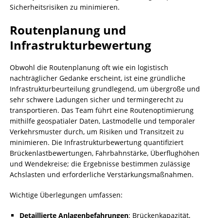
Sicherheitsrisiken zu minimieren.
Routenplanung und
Infrastrukturbewertung
Obwohl die Routenplanung oft wie ein logistisch
nachträglicher Gedanke erscheint, ist eine gründliche
Infrastrukturbeurteilung grundlegend, um übergroße und
sehr schwere Ladungen sicher und termingerecht zu
transportieren. Das Team führt eine Routenoptimierung
mithilfe geospatialer Daten, Lastmodelle und temporaler
Verkehrsmuster durch, um Risiken und Transitzeit zu
minimieren. Die Infrastrukturbewertung quantifiziert
Brückenlastbewertungen, Fahrbahnstärke, Überflughöhen
und Wendekreise; die Ergebnisse bestimmen zulässige
Achslasten und erforderliche Verstärkungsmaßnahmen.
Wichtige Überlegungen umfassen:
Detaillierte Anlagenbefahrungen
: Brückenkapazität,