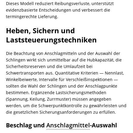
Dieses Modell reduziert Reibungsverluste, unterstützt
evidenzbasierte Entscheidungen und verbessert die
termingerechte Lieferung.
Heben, Sichern und
Laststeuerungstechniken
Die Beachtung von Anschlagmitteln und der Auswahl der
Schlingen wirkt sich unmittelbar auf die Hubkapazität, die
Sicherheitsreserven und die Umlaufzeit bei
Schwertransporten aus. Quantitative Kriterien — Nennlast,
Winkelbeiwerte, Intervalle für Verschleißinspektionen —
sollten die Wahl der Schlingen und der Anschlagpunkte
bestimmen. Ergänzende Lastsicherungsmethoden
(Spannung, Keilung, Zurrmuster) müssen angegeben
werden, um die Schwerpunktkontrolle zu gewährleisten und
die gesetzlichen Sicherungsanforderungen zu erfüllen.
Beschlag und
Anschlagmittel
-Auswahl