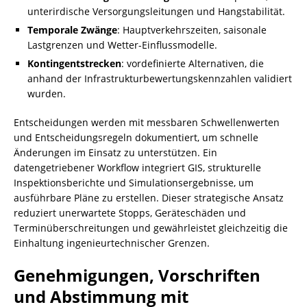
unterirdische Versorgungsleitungen und Hangstabilität.
Temporale Zwänge
: Hauptverkehrszeiten, saisonale
Lastgrenzen und Wetter-Einflussmodelle.
Kontingentstrecken
: vordefinierte Alternativen, die
anhand der Infrastrukturbewertungskennzahlen validiert
wurden.
Entscheidungen werden mit messbaren Schwellenwerten
und Entscheidungsregeln dokumentiert, um schnelle
Änderungen im Einsatz zu unterstützen. Ein
datengetriebener Workflow integriert GIS, strukturelle
Inspektionsberichte und Simulationsergebnisse, um
ausführbare Pläne zu erstellen. Dieser strategische Ansatz
reduziert unerwartete Stopps, Geräteschäden und
Terminüberschreitungen und gewährleistet gleichzeitig die
Einhaltung ingenieurtechnischer Grenzen.
Genehmigungen, Vorschriften
und Abstimmung mit