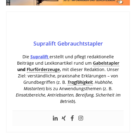
Supralift Gebrauchtstapler
Die
Supralift
erstellt und pflegt redaktionelle
Beiträge und Lexikonartikel rund um
Gabelstapler
und
Flurförderzeuge
,
mit dieser Redaktion. Unser
Ziel: verständliche, praxisnahe Erklärungen – von
Grundbegriffen (z. B.
Tragfähigkeit
, Hubhöhe,
Mastarten
) bis zu Anwendungsthemen (z. B.
Einsatzbereiche, Antriebsarten, Bereifung, Sicherheit im
Betrieb
).