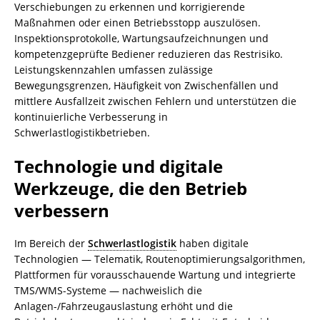
Verschiebungen zu erkennen und korrigierende
Maßnahmen oder einen Betriebsstopp auszulösen.
Inspektionsprotokolle, Wartungsaufzeichnungen und
kompetenzgeprüfte Bediener reduzieren das Restrisiko.
Leistungskennzahlen umfassen zulässige
Bewegungsgrenzen, Häufigkeit von Zwischenfällen und
mittlere Ausfallzeit zwischen Fehlern und unterstützen die
kontinuierliche Verbesserung in
Schwerlastlogistikbetrieben.
Technologie und digitale
Werkzeuge, die den Betrieb
verbessern
Im Bereich der
Schwerlastlogistik
haben digitale
Technologien — Telematik, Routenoptimierungsalgorithmen,
Plattformen für vorausschauende Wartung und integrierte
TMS/WMS-Systeme — nachweislich die
Anlagen-/Fahrzeugauslastung erhöht und die