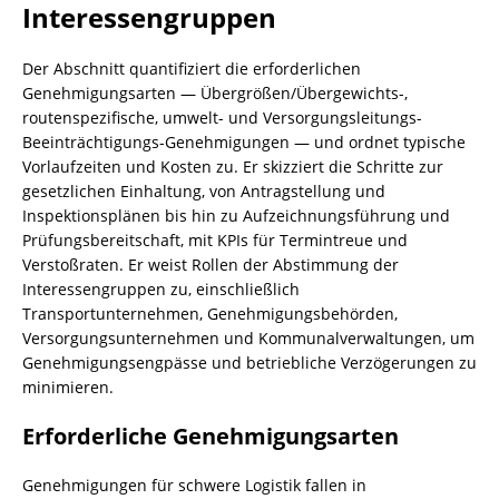
Interessengruppen
Der Abschnitt quantifiziert die erforderlichen
Genehmigungsarten — Übergrößen/Übergewichts-,
routenspezifische, umwelt- und Versorgungsleitungs-
Beeinträchtigungs-Genehmigungen — und ordnet typische
Vorlaufzeiten und Kosten zu. Er skizziert die Schritte zur
gesetzlichen Einhaltung, von Antragstellung und
Inspektionsplänen bis hin zu Aufzeichnungsführung und
Prüfungsbereitschaft, mit KPIs für Termintreue und
Verstoßraten. Er weist Rollen der Abstimmung der
Interessengruppen zu, einschließlich
Transportunternehmen, Genehmigungsbehörden,
Versorgungsunternehmen und Kommunalverwaltungen, um
Genehmigungsengpässe und betriebliche Verzögerungen zu
minimieren.
Erforderliche Genehmigungsarten
Genehmigungen für schwere Logistik fallen in