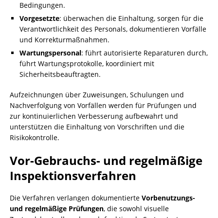
Bedingungen.
Vorgesetzte
: überwachen die Einhaltung, sorgen für die
Verantwortlichkeit des Personals, dokumentieren Vorfälle
und Korrekturmaßnahmen.
Wartungspersonal
: führt autorisierte Reparaturen durch,
führt Wartungsprotokolle, koordiniert mit
Sicherheitsbeauftragten.
Aufzeichnungen über Zuweisungen, Schulungen und
Nachverfolgung von Vorfällen werden für Prüfungen und
zur kontinuierlichen Verbesserung aufbewahrt und
unterstützen die Einhaltung von Vorschriften und die
Risikokontrolle.
Vor-Gebrauchs- und regelmäßige
Inspektionsverfahren
Die Verfahren verlangen dokumentierte
Vorbenutzungs-
und regelmäßige Prüfungen
, die sowohl visuelle