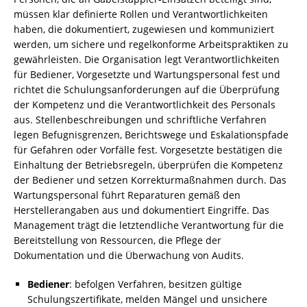
müssen klar definierte Rollen und Verantwortlichkeiten
haben, die dokumentiert, zugewiesen und kommuniziert
werden, um sichere und regelkonforme Arbeitspraktiken zu
gewährleisten. Die Organisation legt Verantwortlichkeiten
für Bediener, Vorgesetzte und Wartungspersonal fest und
richtet die Schulungsanforderungen auf die Überprüfung
der Kompetenz und die Verantwortlichkeit des Personals
aus. Stellenbeschreibungen und schriftliche Verfahren
legen Befugnisgrenzen, Berichtswege und Eskalationspfade
für Gefahren oder Vorfälle fest. Vorgesetzte bestätigen die
Einhaltung der Betriebsregeln, überprüfen die Kompetenz
der Bediener und setzen Korrekturmaßnahmen durch. Das
Wartungspersonal führt Reparaturen gemäß den
Herstellerangaben aus und dokumentiert Eingriffe. Das
Management trägt die letztendliche Verantwortung für die
Bereitstellung von Ressourcen, die Pflege der
Dokumentation und die Überwachung von Audits.
Bediener
: befolgen Verfahren, besitzen gültige
Schulungszertifikate, melden Mängel und unsichere