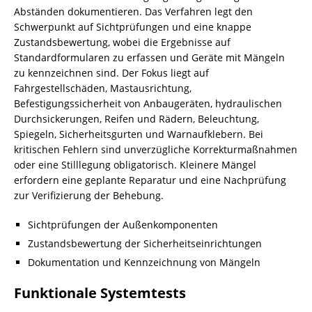
Abständen dokumentieren. Das Verfahren legt den
Schwerpunkt auf Sichtprüfungen und eine knappe
Zustandsbewertung, wobei die Ergebnisse auf
Standardformularen zu erfassen und Geräte mit Mängeln
zu kennzeichnen sind. Der Fokus liegt auf
Fahrgestellschäden, Mastausrichtung,
Befestigungssicherheit von Anbaugeräten, hydraulischen
Durchsickerungen, Reifen und Rädern, Beleuchtung,
Spiegeln, Sicherheitsgurten und Warnaufklebern. Bei
kritischen Fehlern sind unverzügliche Korrekturmaßnahmen
oder eine Stilllegung obligatorisch. Kleinere Mängel
erfordern eine geplante Reparatur und eine Nachprüfung
zur Verifizierung der Behebung.
Sichtprüfungen der Außenkomponenten
Zustandsbewertung der Sicherheitseinrichtungen
Dokumentation und Kennzeichnung von Mängeln
Funktionale Systemtests