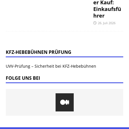
er Kauf:
Einkaufsfü
hrer
26. Juli 2026
KFZ-HEBEBÜHNEN PRÜFUNG
UVV-Prüfung – Sicherheit bei KFZ-Hebebühnen
FOLGE UNS BEI