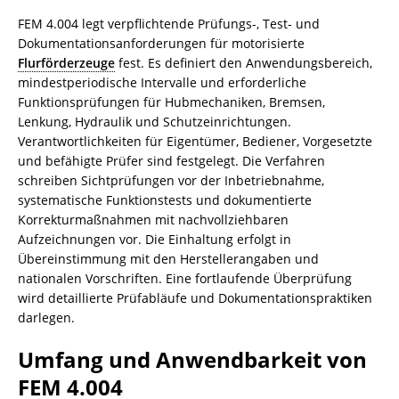
FEM 4.004 legt verpflichtende Prüfungs-, Test- und
Dokumentationsanforderungen für motorisierte
Flurförderzeuge
fest. Es definiert den Anwendungsbereich,
mindestperiodische Intervalle und erforderliche
Funktionsprüfungen für Hubmechaniken, Bremsen,
Lenkung, Hydraulik und Schutzeinrichtungen.
Verantwortlichkeiten für Eigentümer, Bediener, Vorgesetzte
und befähigte Prüfer sind festgelegt. Die Verfahren
schreiben Sichtprüfungen vor der Inbetriebnahme,
systematische Funktionstests und dokumentierte
Korrekturmaßnahmen mit nachvollziehbaren
Aufzeichnungen vor. Die Einhaltung erfolgt in
Übereinstimmung mit den Herstellerangaben und
nationalen Vorschriften. Eine fortlaufende Überprüfung
wird detaillierte Prüfabläufe und Dokumentationspraktiken
darlegen.
Umfang und Anwendbarkeit von
FEM 4.004