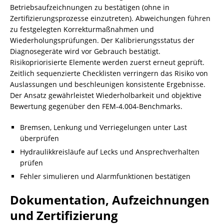
Betriebsaufzeichnungen zu bestätigen (ohne in
Zertifizierungsprozesse einzutreten). Abweichungen führen
zu festgelegten Korrekturmaßnahmen und
Wiederholungsprüfungen. Der Kalibrierungsstatus der
Diagnosegeräte wird vor Gebrauch bestätigt.
Risikopriorisierte Elemente werden zuerst erneut geprüft.
Zeitlich sequenzierte Checklisten verringern das Risiko von
Auslassungen und beschleunigen konsistente Ergebnisse.
Der Ansatz gewährleistet Wiederholbarkeit und objektive
Bewertung gegenüber den FEM‑4.004‑Benchmarks.
Bremsen, Lenkung und Verriegelungen unter Last
überprüfen
Hydraulikkreisläufe auf Lecks und Ansprechverhalten
prüfen
Fehler simulieren und Alarmfunktionen bestätigen
Dokumentation, Aufzeichnungen
und Zertifizierung