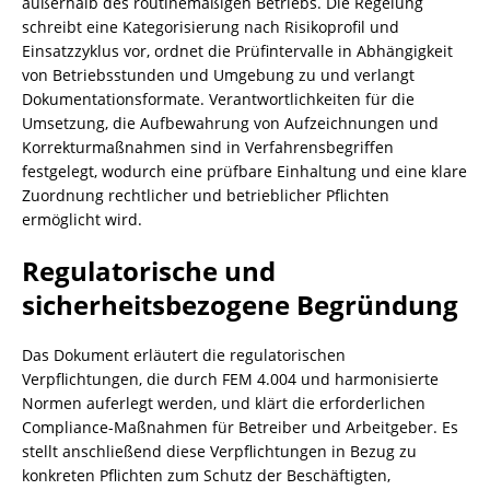
außerhalb des routinemäßigen Betriebs. Die Regelung
schreibt eine Kategorisierung nach Risikoprofil und
Einsatzzyklus vor, ordnet die Prüfintervalle in Abhängigkeit
von Betriebsstunden und Umgebung zu und verlangt
Dokumentationsformate. Verantwortlichkeiten für die
Umsetzung, die Aufbewahrung von Aufzeichnungen und
Korrekturmaßnahmen sind in Verfahrensbegriffen
festgelegt, wodurch eine prüfbare Einhaltung und eine klare
Zuordnung rechtlicher und betrieblicher Pflichten
ermöglicht wird.
Regulatorische und
sicherheitsbezogene Begründung
Das Dokument erläutert die regulatorischen
Verpflichtungen, die durch FEM 4.004 und harmonisierte
Normen auferlegt werden, und klärt die erforderlichen
Compliance-Maßnahmen für Betreiber und Arbeitgeber. Es
stellt anschließend diese Verpflichtungen in Bezug zu
konkreten Pflichten zum Schutz der Beschäftigten,