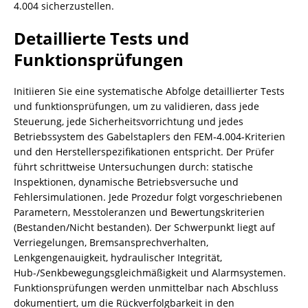
4.004 sicherzustellen.
Detaillierte Tests und
Funktionsprüfungen
Initiieren Sie eine systematische Abfolge detaillierter Tests
und funktionsprüfungen, um zu validieren, dass jede
Steuerung, jede Sicherheitsvorrichtung und jedes
Betriebssystem des Gabelstaplers den FEM‑4.004‑Kriterien
und den Herstellerspezifikationen entspricht. Der Prüfer
führt schrittweise Untersuchungen durch: statische
Inspektionen, dynamische Betriebsversuche und
Fehlersimulationen. Jede Prozedur folgt vorgeschriebenen
Parametern, Messtoleranzen und Bewertungskriterien
(Bestanden/Nicht bestanden). Der Schwerpunkt liegt auf
Verriegelungen, Bremsansprechverhalten,
Lenkgengenauigkeit, hydraulischer Integrität,
Hub-/Senkbewegungsgleichmäßigkeit und Alarmsystemen.
Funktionsprüfungen werden unmittelbar nach Abschluss
dokumentiert, um die Rückverfolgbarkeit in den