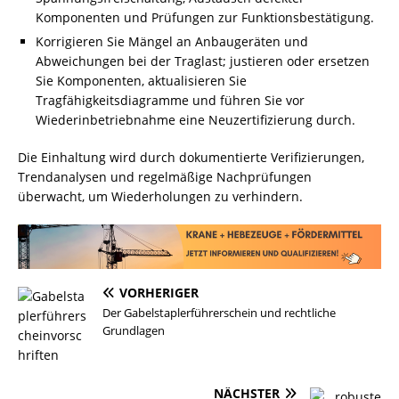
Komponenten und Prüfungen zur Funktionsbestätigung.
Korrigieren Sie Mängel an Anbaugeräten und
Abweichungen bei der Traglast; justieren oder ersetzen
Sie Komponenten, aktualisieren Sie
Tragfähigkeitsdiagramme und führen Sie vor
Wiederinbetriebnahme eine Neuzertifizierung durch.
Die Einhaltung wird durch dokumentierte Verifizierungen,
Trendanalysen und regelmäßige Nachprüfungen
überwacht, um Wiederholungen zu verhindern.
VORHERIGER
Der Gabelstaplerführerschein und rechtliche
Grundlagen
NÄCHSTER