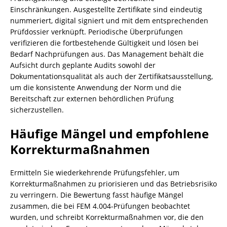
Einschränkungen. Ausgestellte Zertifikate sind eindeutig
nummeriert, digital signiert und mit dem entsprechenden
Prüfdossier verknüpft. Periodische Überprüfungen
verifizieren die fortbestehende Gültigkeit und lösen bei
Bedarf Nachprüfungen aus. Das Management behält die
Aufsicht durch geplante Audits sowohl der
Dokumentationsqualität als auch der Zertifikatsausstellung,
um die konsistente Anwendung der Norm und die
Bereitschaft zur externen behördlichen Prüfung
sicherzustellen.
Häufige Mängel und empfohlene
Korrekturmaßnahmen
Ermitteln Sie wiederkehrende Prüfungsfehler, um
Korrekturmaßnahmen zu priorisieren und das Betriebsrisiko
zu verringern. Die Bewertung fasst häufige Mängel
zusammen, die bei FEM 4.004-Prüfungen beobachtet
wurden, und schreibt Korrekturmaßnahmen vor, die den