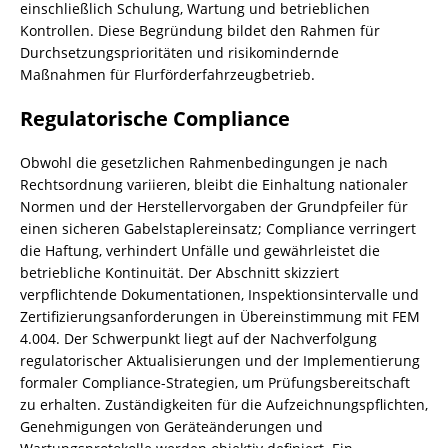
einschließlich Schulung, Wartung und betrieblichen
Kontrollen. Diese Begründung bildet den Rahmen für
Durchsetzungsprioritäten und risikomindernde
Maßnahmen für Flurförderfahrzeugbetrieb.
Regulatorische Compliance
Obwohl die gesetzlichen Rahmenbedingungen je nach
Rechtsordnung variieren, bleibt die Einhaltung nationaler
Normen und der Herstellervorgaben der Grundpfeiler für
einen sicheren Gabelstaplereinsatz; Compliance verringert
die Haftung, verhindert Unfälle und gewährleistet die
betriebliche Kontinuität. Der Abschnitt skizziert
verpflichtende Dokumentationen, Inspektionsintervalle und
Zertifizierungsanforderungen in Übereinstimmung mit FEM
4.004. Der Schwerpunkt liegt auf der Nachverfolgung
regulatorischer Aktualisierungen und der Implementierung
formaler Compliance-Strategien, um Prüfungsbereitschaft
zu erhalten. Zuständigkeiten für die Aufzeichnungspflichten,
Genehmigungen von Geräteänderungen und