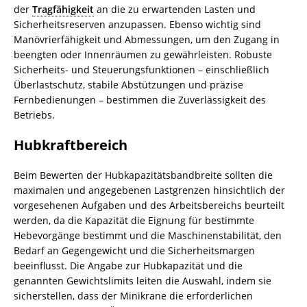
der
Tragfähigkeit
an die zu erwartenden Lasten und
Sicherheitsreserven anzupassen. Ebenso wichtig sind
Manövrierfähigkeit und Abmessungen, um den Zugang in
beengten oder Innenräumen zu gewährleisten. Robuste
Sicherheits- und Steuerungsfunktionen – einschließlich
Überlastschutz, stabile Abstützungen und präzise
Fernbedienungen – bestimmen die Zuverlässigkeit des
Betriebs.
Hubkraftbereich
Beim Bewerten der Hubkapazitätsbandbreite sollten die
maximalen und angegebenen Lastgrenzen hinsichtlich der
vorgesehenen Aufgaben und des Arbeitsbereichs beurteilt
werden, da die Kapazität die Eignung für bestimmte
Hebevorgänge bestimmt und die Maschinenstabilität, den
Bedarf an Gegengewicht und die Sicherheitsmargen
beeinflusst. Die Angabe zur Hubkapazität und die
genannten Gewichtslimits leiten die Auswahl, indem sie
sicherstellen, dass der Minikrane die erforderlichen