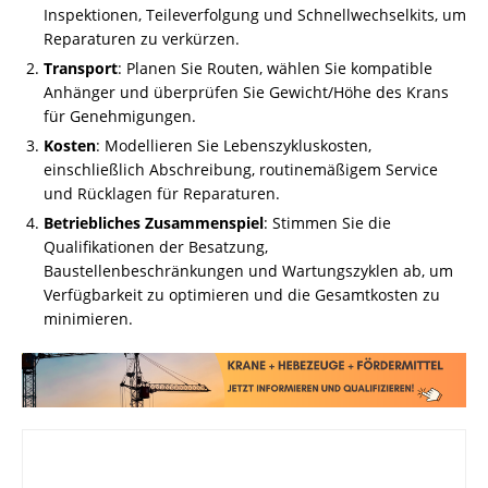
Inspektionen, Teileverfolgung und Schnellwechselkits, um
Reparaturen zu verkürzen.
Transport
: Planen Sie Routen, wählen Sie kompatible
Anhänger und überprüfen Sie Gewicht/Höhe des Krans
für Genehmigungen.
Kosten
: Modellieren Sie Lebenszykluskosten,
einschließlich Abschreibung, routinemäßigem Service
und Rücklagen für Reparaturen.
Betriebliches Zusammenspiel
: Stimmen Sie die
Qualifikationen der Besatzung,
Baustellenbeschränkungen und Wartungszyklen ab, um
Verfügbarkeit zu optimieren und die Gesamtkosten zu
minimieren.