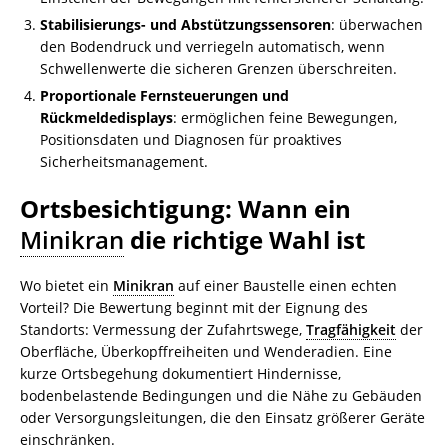
Stabilisierungs- und Abstützungssensoren
: überwachen
den Bodendruck und verriegeln automatisch, wenn
Schwellenwerte die sicheren Grenzen überschreiten.
Proportionale Fernsteuerungen und
Rückmeldedisplays
: ermöglichen feine Bewegungen,
Positionsdaten und Diagnosen für proaktives
Sicherheitsmanagement.
Ortsbesichtigung: Wann ein
Minikran
die richtige Wahl ist
Wo bietet ein
Minikran
auf einer Baustelle einen echten
Vorteil? Die Bewertung beginnt mit der Eignung des
Standorts: Vermessung der Zufahrtswege,
Tragfähigkeit
der
Oberfläche, Überkopffreiheiten und Wenderadien. Eine
kurze Ortsbegehung dokumentiert Hindernisse,
bodenbelastende Bedingungen und die Nähe zu Gebäuden
oder Versorgungsleitungen, die den Einsatz größerer Geräte
einschränken.