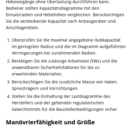
Hebevorgänge ohne Überlastung durchführen kann.
Bediener sollten Kapazitätsdiagramme mit den
Einsatzradien und Hebehöhen vergleichen. Berücksichtigen
Sie die verbleibende Kapazität nach Anbaugeräten und
Anschlagmitteln.
Überprüfen Sie die maximal angegebene Hubkapazität
im geringsten Radius und die im Diagramm aufgeführten
Verringerungen bei zunehmenden Radien.
Bestätigen Sie die zulässige Arbeitslast (SWL) und die
anwendbaren Sicherheitsfaktoren für die zu
erwartenden Materialien.
Berücksichtigen Sie die zusätzliche Masse von Haken,
Spreizträgern und Vorrichtungen.
Stellen Sie die Einhaltung der Lastdiagramme des
Herstellers und der geltenden regulatorischen
Gewichtslimits für die Baustellenbedingungen sicher.
Manövrierfähigkeit und Größe