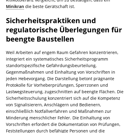
Minikran
die beste Gerätschaft ist.
Sicherheitspraktiken und
regulatorische Überlegungen für
beengte Baustellen
Weil Arbeiten auf engem Raum Gefahren konzentrieren,
integriert ein systematisches Sicherheitsprogramm
standortspezifische Gefährdungsbeurteilung,
Gegenmaßnahmen und Einhaltung von Vorschriften in
jeden Hebevorgang. Die Darstellung betont prägnante
Protokolle für Vorheberprüfungen, Sperrzonen und
Lastwegsteuerung, zugeschnitten auf beengte Flächen. Die
Sicherheitsschulung konzentriert sich auf die Kompetenz
von Signalisierern, Anschlägern und Bedienern,
einschließlich Notfallverfahren und Maßnahmen zur
Minderung menschlicher Fehler. Die Einhaltung von
Vorschriften erfordert die Dokumentation von Prüfungen,
Feststellungen durch befähigte Personen und die