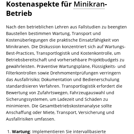
Kostenaspekte für
Minikran
-
Betrieb
Nach den betrieblichen Lehren aus Fallstudien zu beengten
Baustellen bestimmen Wartung, Transport und
Kostenüberlegungen die praktische Einsatzfähigkeit von
Minikranen. Die Diskussion konzentriert sich auf Wartungs-
Best-Practices, Transportlogistik und Kostenkontrolle, um
Betriebsbereitschaft und vorhersehbare Projektbudgets zu
gewährleisten. Präventive Wartungspläne, Flüssigkeits- und
Filterkontrollen sowie Drehmomentprüfungen verringern
das Ausfallrisiko; Dokumentation und Bedienerschulung
standardisieren Verfahren. Transportlogistik erfordert die
Bewertung von Zufahrtswegen, Fahrzeugauswahl und
Sicherungssystemen, um Ladezeit und Schäden zu
minimieren. Die Gesamtbetriebskostenanalyse sollte
Anschaffung oder Miete, Transport, Versicherung und
Ausfallrisiken umfassen.
Wartung
: Implementieren Sie intervallbasierte