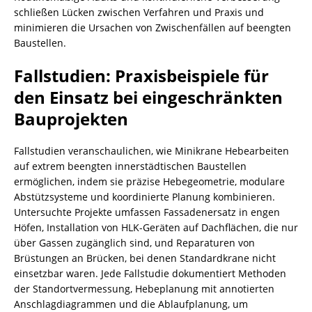
schließen Lücken zwischen Verfahren und Praxis und
minimieren die Ursachen von Zwischenfällen auf beengten
Baustellen.
Fallstudien: Praxisbeispiele für
den Einsatz bei eingeschränkten
Bauprojekten
Fallstudien veranschaulichen, wie Minikrane Hebearbeiten
auf extrem beengten innerstädtischen Baustellen
ermöglichen, indem sie präzise Hebegeometrie, modulare
Abstützsysteme und koordinierte Planung kombinieren.
Untersuchte Projekte umfassen Fassadenersatz in engen
Höfen, Installation von HLK-Geräten auf Dachflächen, die nur
über Gassen zugänglich sind, und Reparaturen von
Brüstungen an Brücken, bei denen Standardkrane nicht
einsetzbar waren. Jede Fallstudie dokumentiert Methoden
der Standortvermessung, Hebeplanung mit annotierten
Anschlagdiagrammen und die Ablaufplanung, um