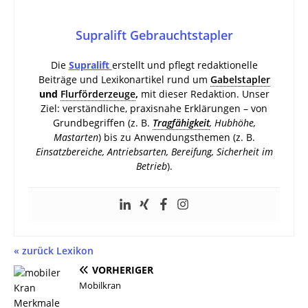
Supralift Gebrauchtstapler
Die
Supralift
erstellt und pflegt redaktionelle
Beiträge und Lexikonartikel rund um
Gabelstapler
und
Flurförderzeuge
,
mit dieser Redaktion. Unser
Ziel: verständliche, praxisnahe Erklärungen – von
Grundbegriffen (z. B.
Tragfähigkeit
, Hubhöhe,
Mastarten
) bis zu Anwendungsthemen (z. B.
Einsatzbereiche, Antriebsarten, Bereifung, Sicherheit im
Betrieb
).
« zurück Lexikon
VORHERIGER
Mobilkran