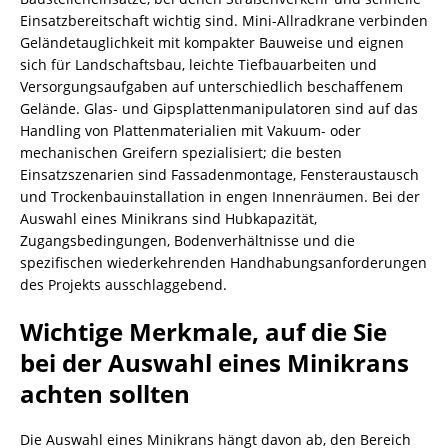
Einsatzbereitschaft wichtig sind. Mini-Allradkrane verbinden
Geländetauglichkeit mit kompakter Bauweise und eignen
sich für Landschaftsbau, leichte Tiefbauarbeiten und
Versorgungsaufgaben auf unterschiedlich beschaffenem
Gelände. Glas- und Gipsplattenmanipulatoren sind auf das
Handling von Plattenmaterialien mit Vakuum- oder
mechanischen Greifern spezialisiert; die besten
Einsatzszenarien sind Fassadenmontage, Fensteraustausch
und Trockenbauinstallation in engen Innenräumen. Bei der
Auswahl eines Minikrans sind Hubkapazität,
Zugangsbedingungen, Bodenverhältnisse und die
spezifischen wiederkehrenden Handhabungsanforderungen
des Projekts ausschlaggebend.
Wichtige Merkmale, auf die Sie
bei der Auswahl eines Minikrans
achten sollten
Die Auswahl eines Minikrans hängt davon ab, den Bereich