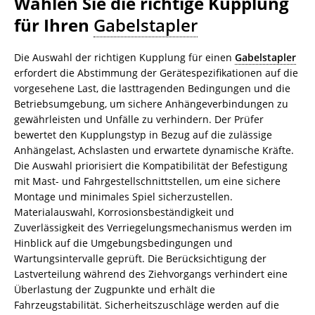
Wählen Sie die richtige Kupplung
für Ihren
Gabelstapler
Die Auswahl der richtigen Kupplung für einen
Gabelstapler
erfordert die Abstimmung der Gerätespezifikationen auf die
vorgesehene Last, die lasttragenden Bedingungen und die
Betriebsumgebung, um sichere Anhängeverbindungen zu
gewährleisten und Unfälle zu verhindern. Der Prüfer
bewertet den Kupplungstyp in Bezug auf die zulässige
Anhängelast, Achslasten und erwartete dynamische Kräfte.
Die Auswahl priorisiert die Kompatibilität der Befestigung
mit Mast- und Fahrgestellschnittstellen, um eine sichere
Montage und minimales Spiel sicherzustellen.
Materialauswahl, Korrosionsbeständigkeit und
Zuverlässigkeit des Verriegelungsmechanismus werden im
Hinblick auf die Umgebungsbedingungen und
Wartungsintervalle geprüft. Die Berücksichtigung der
Lastverteilung während des Ziehvorgangs verhindert eine
Überlastung der Zugpunkte und erhält die
Fahrzeugstabilität. Sicherheitszuschläge werden auf die