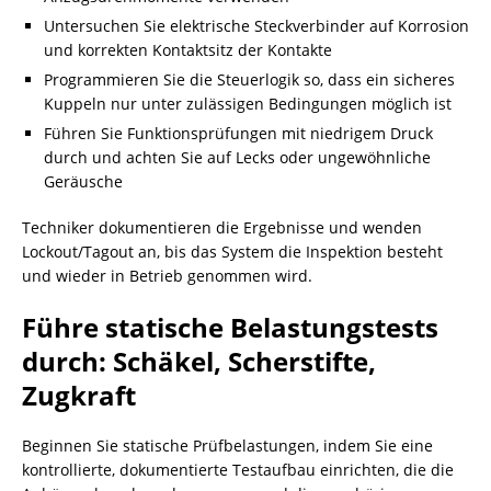
Untersuchen Sie elektrische Steckverbinder auf Korrosion
und korrekten Kontaktsitz der Kontakte
Programmieren Sie die Steuerlogik so, dass ein sicheres
Kuppeln nur unter zulässigen Bedingungen möglich ist
Führen Sie Funktionsprüfungen mit niedrigem Druck
durch und achten Sie auf Lecks oder ungewöhnliche
Geräusche
Techniker dokumentieren die Ergebnisse und wenden
Lockout/Tagout an, bis das System die Inspektion besteht
und wieder in Betrieb genommen wird.
Führe statische Belastungstests
durch: Schäkel, Scherstifte,
Zugkraft
Beginnen Sie statische Prüfbelastungen, indem Sie eine
kontrollierte, dokumentierte Testaufbau einrichten, die die