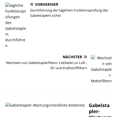
VORHERIGER
Durchführung der täglichen Funktionsprüfung des
Gabelstaplers sicher
NÄCHSTER
Wechseln von Gabelstaplerfiltern: Leitfaden zu Luft-,
Öl- und Kraftstofffiltern
Gabelsta
pler-