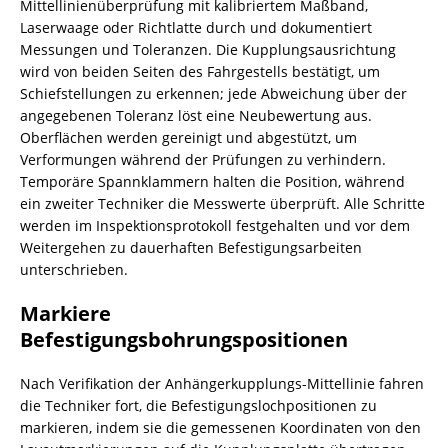
Mittellinienüberprüfung mit kalibriertem Maßband,
Laserwaage oder Richtlatte durch und dokumentiert
Messungen und Toleranzen. Die Kupplungsausrichtung
wird von beiden Seiten des Fahrgestells bestätigt, um
Schiefstellungen zu erkennen; jede Abweichung über der
angegebenen Toleranz löst eine Neubewertung aus.
Oberflächen werden gereinigt und abgestützt, um
Verformungen während der Prüfungen zu verhindern.
Temporäre Spannklammern halten die Position, während
ein zweiter Techniker die Messwerte überprüft. Alle Schritte
werden im Inspektionsprotokoll festgehalten und vor dem
Weitergehen zu dauerhaften Befestigungsarbeiten
unterschrieben.
Markiere
Befestigungsbohrungspositionen
Nach Verifikation der Anhängerkupplungs-Mittellinie fahren
die Techniker fort, die Befestigungslochpositionen zu
markieren, indem sie die gemessenen Koordinaten von den