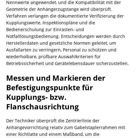
Nennwerte angewendet, und die Kompatibilität mit der
Geometrie der Anhängerzugstange wird überprüft.
Verfahren verlangen die dokumentierte Verifizierung der
Kupplungswerte, Inspektionspläne und die
Bedienerschulung zur Einrasten- und
Notfalllösungsbedienung. Entscheidungen werden durch
Herstellerdaten und gesetzliche Normen geleitet, um
Ausfallarten zu verringern, Personal zu schützen und
wiederholbare, prüfbare Auswahlkriterien für
Betriebssicherheit und Gerätelebensdauer sicherzustellen.
Messen und Markieren der
Befestigungspunkte für
Kupplungs- bzw.
Flanschausrichtung
Der Techniker überprüft die Zentrierlinie der
Anhängevorrichtung relativ zum Gabelstaplerrahmen mit
einer Richtlatte und einem Maßband, um die