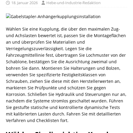
18. Januar 2026
Hebe-und-Industrie-Redaktion
Wählen Sie eine Kupplung, die über den maximalen Zug-
und Achslasten bewertet ist, passen Sie die Montageflächen
an und überprüfen Sie Materialien und
Verriegelungszuverlässigkeit. Legen Sie die
Fahrzeugmittellinie fest, übertragen Sie Lochmuster von der
Schablone, bestätigen Sie die Ausrichtung zweimal und
bohren Sie dann. Montieren Sie Halterungen und Bolzen,
verwenden Sie spezifizierte Festigkeitsklassen von
Schrauben, ziehen Sie diese mit den Herstellerwerten an,
markieren Sie Prüfpunkte und schützen Sie gegen
Korrosion. Schließen Sie Hydraulik und Steuerungen nur an,
nachdem die Systeme stromlos geschaltet wurden. Führen
Sie gestufte statische und kontrollierte dynamische Tests
mit kalibrierten Lasten durch. Fahren Sie mit detaillierten
Verfahren und Checklisten fort.