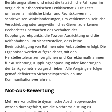
Berührungsrisiken und misst die tatsächliche Fahrspur im
Vergleich zur theoretischen Lenkkinematik. Die Tests
umfassen allmähliche Links- und Rechtskurven mit
schrittweisen Winkeländerungen, um Verklemmen, seitliche
Verschiebung oder ungewöhnliches Gieren zu erkennen.
Beobachter überwachen das Verhalten des
Kupplungsdrehpunkts, die Towbar-Ausrichtung und die
Reifenbahnen, um sicherzustellen, dass keine
Beeinträchtigung von Rahmen oder Anbauteilen erfolgt. Die
Ergebnisse werden aufgezeichnet, mit den
Herstellertoleranzen verglichen und Korrekturmaßnahmen
für Ausrichtung, Kupplungsanpassung oder Änderungen
der Lenkgeometrie vorgeschrieben. Alle Vorgänge erfolgen
gemäß definierten Sicherheitsprotokollen und
Kommunikationsverfahren.
Not-Aus-Bewertung
Mehrere kontrollierte dynamische Abschleppversuche
werden durchgeführt, um die Notbremsleistung zu