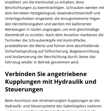
installiert, um die Kontinuität zu erhalten, ohne
Beschichtungen zu beeinträchtigen. Schrauben werden mit
dem korrekten Festigkeitsgrad, Gewindeschmierstoff und
Unterlegscheiben eingesetzt; die Anzugsmomente folgen
den Herstellerangaben und werden mit kalibrierten
Werkzeugen in Stufen angezogen, um eine gleichmäßige
Klemmkraft zu erzielen. Nach dem Anziehen markieren die
Techniker die Schraubenköpfe mit Kontrollfarbe,
protokollieren die Werte und führen eine abschließende
Sicherheitsprüfung auf Stiftsicherung, Bügelausrichtung
und Ausbesserung der Beschichtung durch, bevor das
Fahrzeug wieder in Betrieb genommen wird.
Verbinden Sie angetriebene
Kupplungen mit Hydraulik und
Steuerungen
Beim Anschluss von stromversorgten Kupplungen an die
Hydraulik- und Steuersysteme des Gabelstaplers isolieren