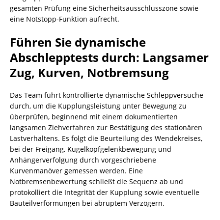
gesamten Prüfung eine Sicherheitsausschlusszone sowie
eine Notstopp-Funktion aufrecht.
Führen Sie dynamische
Abschlepptests durch: Langsamer
Zug, Kurven, Notbremsung
Das Team führt kontrollierte dynamische Schleppversuche
durch, um die Kupplungsleistung unter Bewegung zu
überprüfen, beginnend mit einem dokumentierten
langsamen Ziehverfahren zur Bestätigung des stationären
Lastverhaltens. Es folgt die Beurteilung des Wendekreises,
bei der Freigang, Kugelkopfgelenkbewegung und
Anhängerverfolgung durch vorgeschriebene
Kurvenmanöver gemessen werden. Eine
Notbremsenbewertung schließt die Sequenz ab und
protokolliert die Integrität der Kupplung sowie eventuelle
Bauteilverformungen bei abruptem Verzögern.