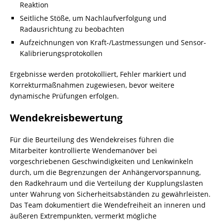
Reaktion
Seitliche Stöße, um Nachlaufverfolgung und
Radausrichtung zu beobachten
Aufzeichnungen von Kraft-/Lastmessungen und Sensor-
Kalibrierungsprotokollen
Ergebnisse werden protokolliert, Fehler markiert und
Korrekturmaßnahmen zugewiesen, bevor weitere
dynamische Prüfungen erfolgen.
Wendekreisbewertung
Für die Beurteilung des Wendekreises führen die
Mitarbeiter kontrollierte Wendemanöver bei
vorgeschriebenen Geschwindigkeiten und Lenkwinkeln
durch, um die Begrenzungen der Anhängervorspannung,
den Radkehraum und die Verteilung der Kupplungslasten
unter Wahrung von Sicherheitsabständen zu gewährleisten.
Das Team dokumentiert die Wendefreiheit an inneren und
äußeren Extrempunkten, vermerkt mögliche