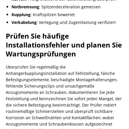
Notbremsung
: Spitzendeceleration gemessen
Kupplung
: Kraftspitzen bewertet
Verkabelung
: Verlegung und Zugentlastung verifiziert
Prüfen Sie häufige
Installationsfehler und planen Sie
Wartungsprüfungen
Überprüfen Sie regelmäßig die
Anhängerkupplungsinstallation auf Fehlstellung, falsche
Befestigungselemente, beschädigte Montagehalterungen,
fehlende Sicherungsclips und unsachgemäße
Anzugsmomente an Schrauben, dokumentieren Sie jede
Feststellung und kennzeichnen Sie sofort jeden Mangel, der
die sichere Befestigung beeinträchtigt. Der Prüfer notiert
routinemäßige Schmierstellen und überprüft sichtbare
Korrosion an Schweißnähten und Kontaktflächen, wobei
Anzugsmomente und Schraubenklassen aufgezeichnet