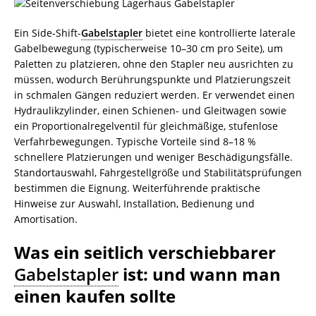
Ein Side-Shift-
Gabelstapler
bietet eine kontrollierte laterale
Gabelbewegung (typischerweise 10–30 cm pro Seite), um
Paletten zu platzieren, ohne den Stapler neu ausrichten zu
müssen, wodurch Berührungspunkte und Platzierungszeit
in schmalen Gängen reduziert werden. Er verwendet einen
Hydraulikzylinder, einen Schienen- und Gleitwagen sowie
ein Proportionalregelventil für gleichmäßige, stufenlose
Verfahrbewegungen. Typische Vorteile sind 8–18 %
schnellere Platzierungen und weniger Beschädigungsfälle.
Standortauswahl, Fahrgestellgröße und Stabilitätsprüfungen
bestimmen die Eignung. Weiterführende praktische
Hinweise zur Auswahl, Installation, Bedienung und
Amortisation.
Was ein seitlich verschiebbarer
Gabelstapler
ist: und wann man
einen kaufen sollte