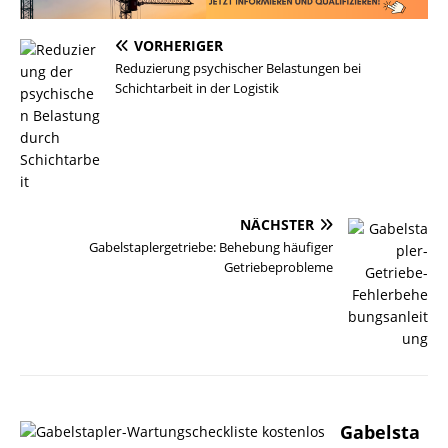
VORHERIGER
Reduzierung psychischer Belastungen bei
Schichtarbeit in der Logistik
NÄCHSTER
Gabelstaplergetriebe: Behebung häufiger
Getriebeprobleme
Gabelsta