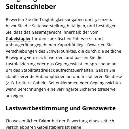
Seitenschieber
Bewerten Sie die Tragfähigkeitsangaben und -grenzen,
bevor Sie die Seitenverstellung betätigen, und bestätigen
Sie, dass das Gesamtgewicht innerhalb der vom
Gabelstapler
für den spezifischen Fahrwerks- und
Anbaugerät angegebenen Kapazität liegt. Bewerten Sie
Verschiebungen des Schwerpunktes, die durch die seitliche
Bewegung verursacht werden, und passen Sie die
Lastplatzierung oder das Gegengewicht entsprechend an,
um das Stabilitätsdreieck aufrechtzuerhalten. Geben Sie
stabilisierende Anbauoptionen an und installieren Sie diese
(z. B. breitere Gabeln, Seitenklemmen oder Gegengewichte),
wenn Berechnungen eine verringerte Sicherheitsreserve
anzeigen.
Lastwertbestimmung und Grenzwerte
Ein wesentlicher Faktor bei der Bewertung eines seitlich
verschiebbaren Gabelstaplers ist seine