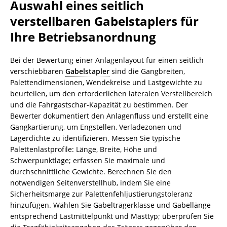
Auswahl eines seitlich
verstellbaren Gabelstaplers für
Ihre Betriebsanordnung
Bei der Bewertung einer Anlagenlayout für einen seitlich
verschiebbaren
Gabelstapler
sind die Gangbreiten,
Palettendimensionen, Wendekreise und Lastgewichte zu
beurteilen, um den erforderlichen lateralen Verstellbereich
und die Fahrgastschar-Kapazität zu bestimmen. Der
Bewerter dokumentiert den Anlagenfluss und erstellt eine
Gangkartierung, um Engstellen, Verladezonen und
Lagerdichte zu identifizieren. Messen Sie typische
Palettenlastprofile: Länge, Breite, Höhe und
Schwerpunktlage; erfassen Sie maximale und
durchschnittliche Gewichte. Berechnen Sie den
notwendigen Seitenverstellhub, indem Sie eine
Sicherheitsmarge zur Palettenfehljustierungstoleranz
hinzufügen. Wählen Sie Gabelträgerklasse und Gabellänge
entsprechend Lastmittelpunkt und Masttyp; überprüfen Sie