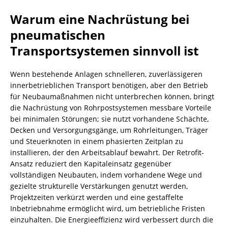
Warum eine Nachrüstung bei
pneumatischen
Transportsystemen sinnvoll ist
Wenn bestehende Anlagen schnelleren, zuverlässigeren
innerbetrieblichen Transport benötigen, aber den Betrieb
für Neubaumaßnahmen nicht unterbrechen können, bringt
die Nachrüstung von Rohrpostsystemen messbare Vorteile
bei minimalen Störungen; sie nutzt vorhandene Schächte,
Decken und Versorgungsgänge, um Rohrleitungen, Träger
und Steuerknoten in einem phasierten Zeitplan zu
installieren, der den Arbeitsablauf bewahrt. Der Retrofit-
Ansatz reduziert den Kapitaleinsatz gegenüber
vollständigen Neubauten, indem vorhandene Wege und
gezielte strukturelle Verstärkungen genutzt werden,
Projektzeiten verkürzt werden und eine gestaffelte
Inbetriebnahme ermöglicht wird, um betriebliche Fristen
einzuhalten. Die Energieeffizienz wird verbessert durch die