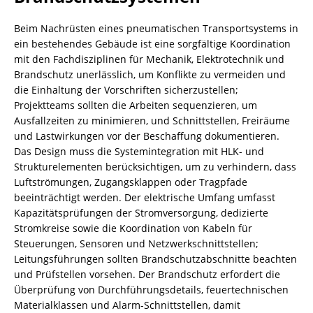
Beim Nachrüsten eines pneumatischen Transportsystems in
ein bestehendes Gebäude ist eine sorgfältige Koordination
mit den Fachdisziplinen für Mechanik, Elektrotechnik und
Brandschutz unerlässlich, um Konflikte zu vermeiden und
die Einhaltung der Vorschriften sicherzustellen;
Projektteams sollten die Arbeiten sequenzieren, um
Ausfallzeiten zu minimieren, und Schnittstellen, Freiräume
und Lastwirkungen vor der Beschaffung dokumentieren.
Das Design muss die Systemintegration mit HLK- und
Strukturelementen berücksichtigen, um zu verhindern, dass
Luftströmungen, Zugangsklappen oder Tragpfade
beeinträchtigt werden. Der elektrische Umfang umfasst
Kapazitätsprüfungen der Stromversorgung, dedizierte
Stromkreise sowie die Koordination von Kabeln für
Steuerungen, Sensoren und Netzwerkschnittstellen;
Leitungsführungen sollten Brandschutzabschnitte beachten
und Prüfstellen vorsehen. Der Brandschutz erfordert die
Überprüfung von Durchführungsdetails, feuertechnischen
Materialklassen und Alarm-Schnittstellen, damit