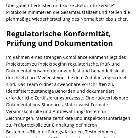
Übergabe-Checklisten und kurze „Return-to-Service“-
Protokolle minimieren die Gesamtausfallzeit und stellen die
planmäßige Wiederherstellung des Normalbetriebs sicher.
Regulatorische Konformität,
Prüfung und Dokumentation
Im Rahmen eines strengen Compliance-Rahmens legt das
Projektteam zu Projektbeginn regulatorische, Prüf- und
Dokumentationsanforderungen fest und behandelt sie als
durchsetzbare Meilensteine, die dem Zeitplan zugeordnet
sind. Das Team ordnet anwendbare Vorschriften zu,
identifiziert zuständige Behörden und dokumentiert
erforderliche Zertifizierungsprozesse. Eine rückverfolgbare
Dokumentations-Standards-Matrix weist Formate,
Versionskontrolle und Aufbewahrungsfristen für
Zeichnungen, Materialzertifikate und Inspektionsunterlagen
zu. Prüfprotokolle zur Einhaltung definieren
Bestehens-/Nichterfüllungs-Kriterien, Testmethoden,