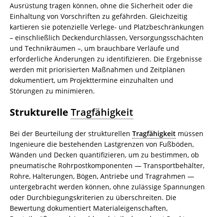
Ausrüstung tragen können, ohne die Sicherheit oder die
Einhaltung von Vorschriften zu gefährden. Gleichzeitig
kartieren sie potenzielle Verlege- und Platzbeschränkungen
– einschließlich Deckendurchlässen, Versorgungsschächten
und Technikräumen –, um brauchbare Verläufe und
erforderliche Änderungen zu identifizieren. Die Ergebnisse
werden mit priorisierten Maßnahmen und Zeitplänen
dokumentiert, um Projekttermine einzuhalten und
Störungen zu minimieren.
Strukturelle
Tragfähigkeit
Bei der Beurteilung der strukturellen
Tragfähigkeit
müssen
Ingenieure die bestehenden Lastgrenzen von Fußböden,
Wänden und Decken quantifizieren, um zu bestimmen, ob
pneumatische Rohrpostkomponenten — Transportbehälter,
Rohre, Halterungen, Bögen, Antriebe und Tragrahmen —
untergebracht werden können, ohne zulässige Spannungen
oder Durchbiegungskriterien zu überschreiten. Die
Bewertung dokumentiert Materialeigenschaften,