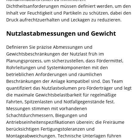
Dichtheitsanforderungen müssen definiert werden, um den
Inhalt vor Feuchtigkeit und Partikeln zu schützen, dabei den
Druck aufrechtzuerhalten und Leckagen zu reduzieren.
Nutzlastabmessungen und Gewicht
Definieren Sie präzise Abmessungen und
Gewichtsbeschränkungen der Nutzlast früh im
Planungsprozess, um sicherzustellen, dass Fördermittel,
Rohrleitungen und Systemkomponenten mit den
betrieblichen Anforderungen und räumlichen
Beschränkungen der Anlage kompatibel sind. Das Team
quantifiziert das Nutzlastvolumen pro Förderträger und legt
die maximale Gewichtsbelastbarkeit für regelmäßige
Fahrten, Spitzenlasten und Notfallgegenstände fest.
Messungen stimmen mit vorhandenen
Schachtdurchmessern, Biegungen und
Antriebseinheitenspezifikationen überein; die Freiräume
berücksichtigen Fertigungstoleranzen und
Montageabweichungen. Technische Unterlagen führen