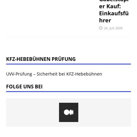
er Kauf:
Einkaufsfü
hrer
26. Juli 2026
KFZ-HEBEBÜHNEN PRÜFUNG
UVV-Prüfung – Sicherheit bei KFZ-Hebebühnen
FOLGE UNS BEI