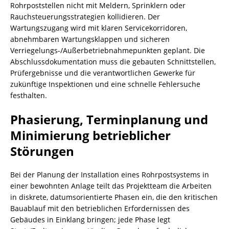
Rohrpoststellen nicht mit Meldern, Sprinklern oder
Rauchsteuerungsstrategien kollidieren. Der
Wartungszugang wird mit klaren Servicekorridoren,
abnehmbaren Wartungsklappen und sicheren
Verriegelungs-/Außerbetriebnahmepunkten geplant. Die
Abschlussdokumentation muss die gebauten Schnittstellen,
Prüfergebnisse und die verantwortlichen Gewerke für
zukünftige Inspektionen und eine schnelle Fehlersuche
festhalten.
Phasierung, Terminplanung und
Minimierung betrieblicher
Störungen
Bei der Planung der Installation eines Rohrpostsystems in
einer bewohnten Anlage teilt das Projektteam die Arbeiten
in diskrete, datumsorientierte Phasen ein, die den kritischen
Bauablauf mit den betrieblichen Erfordernissen des
Gebäudes in Einklang bringen; jede Phase legt