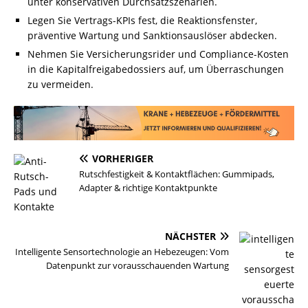
unter konservativen Durchsatzszenarien.
Legen Sie Vertrags-KPIs fest, die Reaktionsfenster,
präventive Wartung und Sanktionsauslöser abdecken.
Nehmen Sie Versicherungsrider und Compliance-Kosten
in die Kapitalfreigabedossiers auf, um Überraschungen
zu vermeiden.
VORHERIGER
Rutschfestigkeit & Kontaktflächen: Gummipads,
Adapter & richtige Kontaktpunkte
NÄCHSTER
Intelligente Sensortechnologie an Hebezeugen: Vom
Datenpunkt zur vorausschauenden Wartung