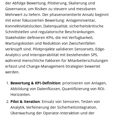
der Abfolge Bewertung, Pilotierung, Skalierung und
Governance, um Risiken zu steuern und messbaren
Mehrwert zu liefern. Der phasenorientierte Ansatz beginnt
mit einer fokussierten Bewertung: Anlageninventar,
Konnektivitätslücken, Datenqualität, sicherheitskritische
Schnittstellen und regulatorische Beschränkungen.
Stakeholder definieren KPIs, die mit Verfügbarkeit,
Wartungskosten und Reduktion von Zwischenfällen
verknüpft sind. Pilotprojekte validieren Sensorsets, Edge-
Analytics und Interoperabilität mit bestehenden SPS,
während menschliche Faktoren für Mitarbeiterschulungen
erfasst und Change-Management-Strategien bewertet
werden.
Bewertung & KPI-Definition
: priorisieren von Anlagen,
Abbildung von Datenflüssen, Quantifizierung von ROI-
Horizonten.
Pilot & Iteration
: Einsatz von Sensoren, Testen von
Analytik, Verfeinerung der Sicherheitsintegration,
Überwachung der Operator-Interaktion und der