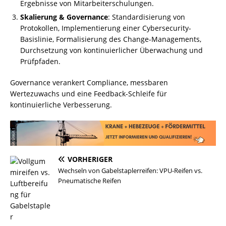
Ergebnisse von Mitarbeiterschulungen.
Skalierung & Governance
: Standardisierung von
Protokollen, Implementierung einer Cybersecurity-
Basislinie, Formalisierung des Change-Managements,
Durchsetzung von kontinuierlicher Überwachung und
Prüfpfaden.
Governance verankert Compliance, messbaren
Wertezuwachs und eine Feedback-Schleife für
kontinuierliche Verbesserung.
VORHERIGER
Wechseln von Gabelstaplerreifen: VPU-Reifen vs.
Pneumatische Reifen